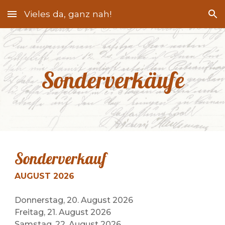
Vieles da, ganz nah!
Skip to main content
Skip to navigation
Sonderverkäufe
Sonderverkauf
AUGUST 2026
Donnerstag, 20. August 2026
Freitag, 21. August 2026
Samstag, 22. August 2026