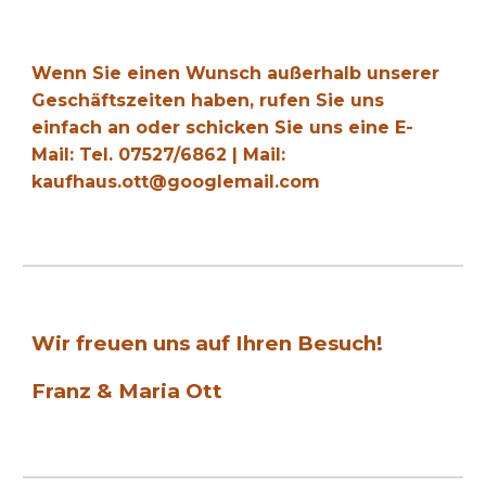
Wenn Sie einen Wunsch außerhalb unserer
Geschäftszeiten haben, rufen Sie uns
einfach an oder schicken Sie uns eine E-
Mail: Tel. 07527/6862 | Mail:
kaufhaus.ott@googlemail.com
Wir freuen uns auf Ihren Besuch!
Franz & Maria Ott