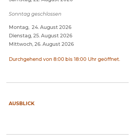
Sonntag geschlossen
Montag, 24. August 2026
Dienstag, 25. August 2026
Mittwoch, 26. August 2026
D
urchgehend von 8:00 bis 18:00 Uhr geöffnet.
AUSBLICK